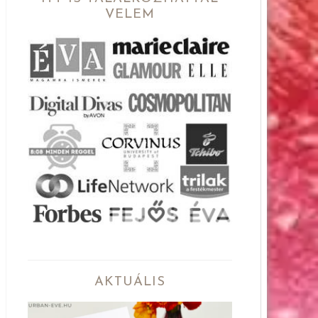
VELEM
AKTUÁLIS