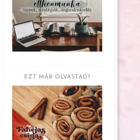
EZT MÁR OLVASTAD?