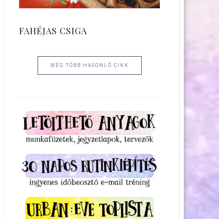
FAHÉJAS CSIGA
MÉG TÖBB HASONLÓ CIKK