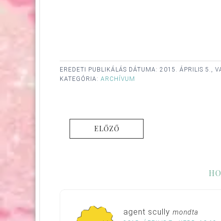
EREDETI PUBLIKÁLÁS DÁTUMA:
2015. ÁPRILIS 5.,
KATEGÓRIA:
ARCHÍVUM
ELŐZŐ
HO
agent scully
mondta