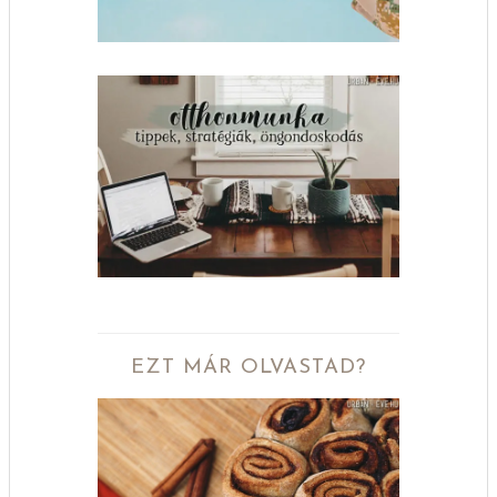
EZT MÁR OLVASTAD?