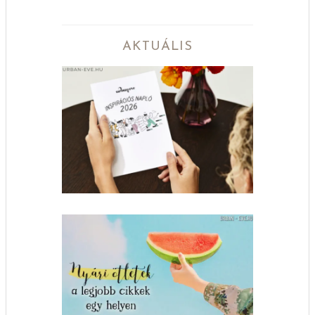
AKTUÁLIS