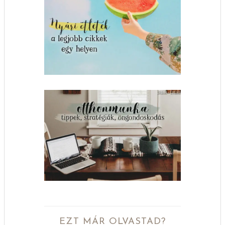
EZT MÁR OLVASTAD?