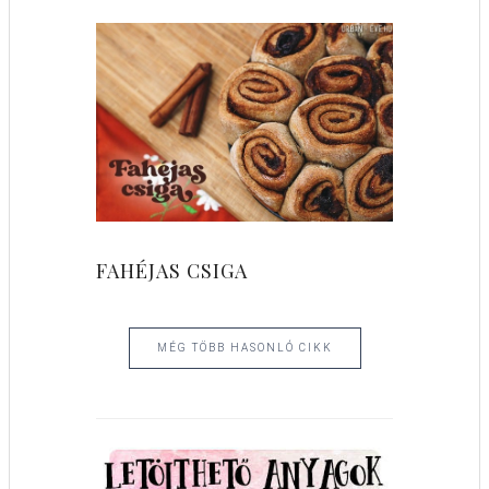
FAHÉJAS CSIGA
MÉG TÖBB HASONLÓ CIKK