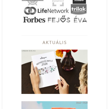
AKTUÁLIS