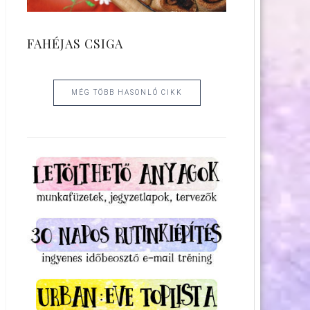
FAHÉJAS CSIGA
MÉG TÖBB HASONLÓ CIKK