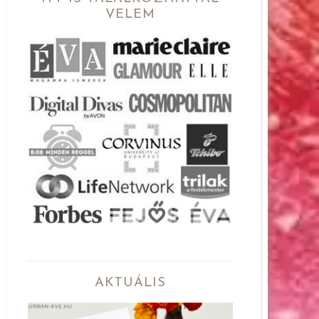
VELEM
AKTUÁLIS