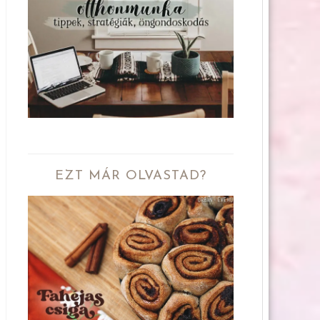
EZT MÁR OLVASTAD?