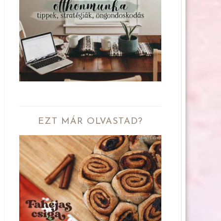
EZT MÁR OLVASTAD?