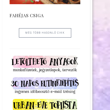
FAHÉJAS CSIGA
MÉG TÖBB HASONLÓ CIKK