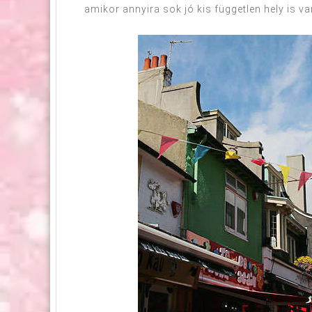
amikor annyira sok jó kis független hely is 