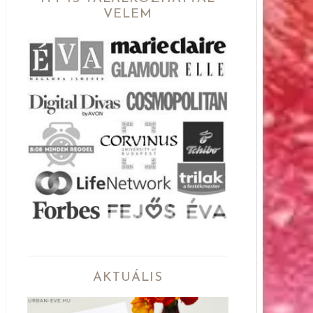
VELEM
AKTUÁLIS