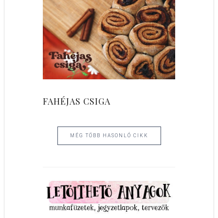
FAHÉJAS CSIGA
MÉG TÖBB HASONLÓ CIKK