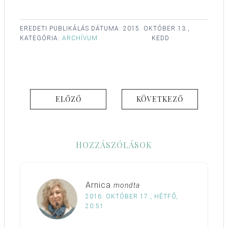
EREDETI PUBLIKÁLÁS DÁTUMA:
2015. OKTÓBER 13.,
KATEGÓRIA:
ARCHÍVUM
KEDD
ELŐZŐ
KÖVETKEZŐ
HOZZÁSZÓLÁSOK
Arnica
mondta
2016. OKTÓBER 17., HÉTFŐ,
20:51