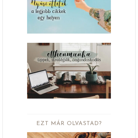
EZT MÁR OLVASTAD?