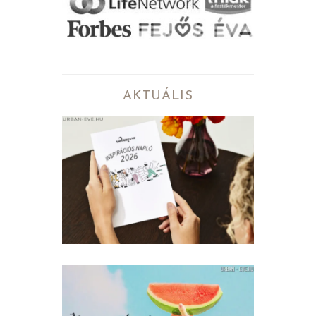
AKTUÁLIS