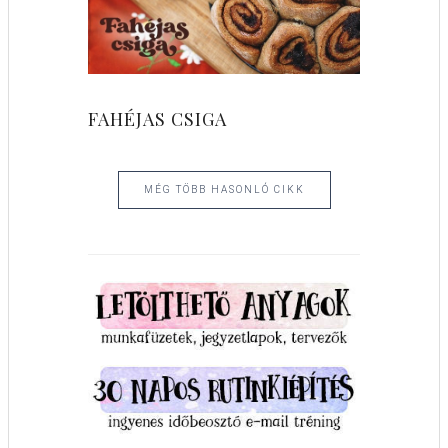
FAHÉJAS CSIGA
MÉG TÖBB HASONLÓ CIKK