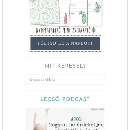
TÖLTSD LE A NAPLÓT!
MIT KERESEL?
LECSÓ PODCAST