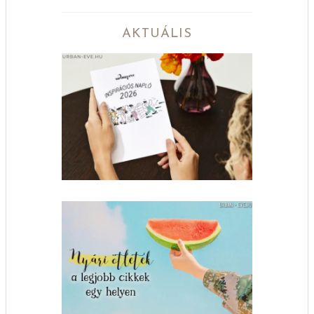
AKTUÁLIS