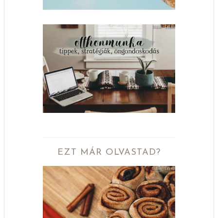
EZT MÁR OLVASTAD?