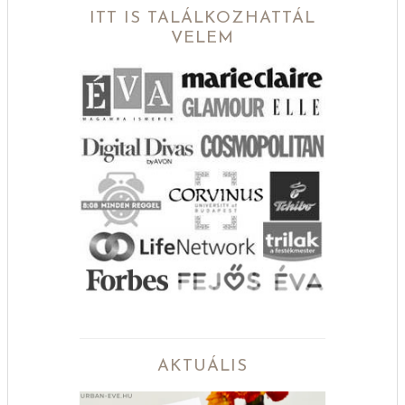
ITT IS TALÁLKOZHATTÁL
VELEM
AKTUÁLIS