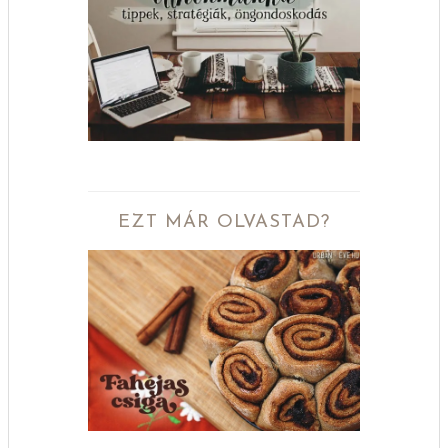
EZT MÁR OLVASTAD?