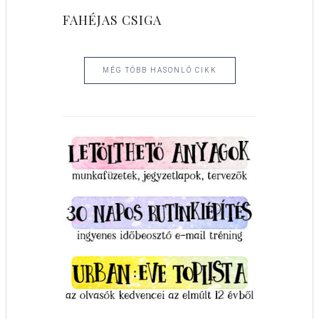
FAHÉJAS CSIGA
MÉG TÖBB HASONLÓ CIKK