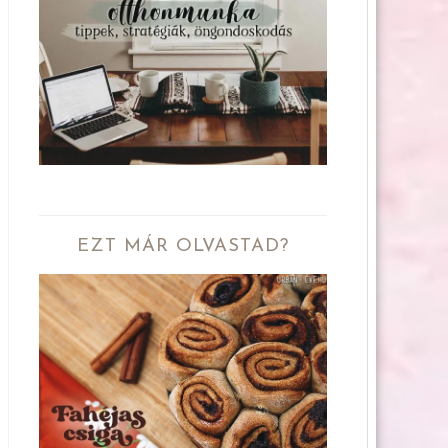
EZT MÁR OLVASTAD?