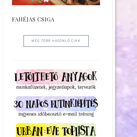
FAHÉJAS CSIGA
MÉG TÖBB HASONLÓ CIKK