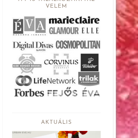
VELEM
AKTUÁLIS