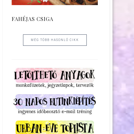
FAHÉJAS CSIGA
MÉG TÖBB HASONLÓ CIKK