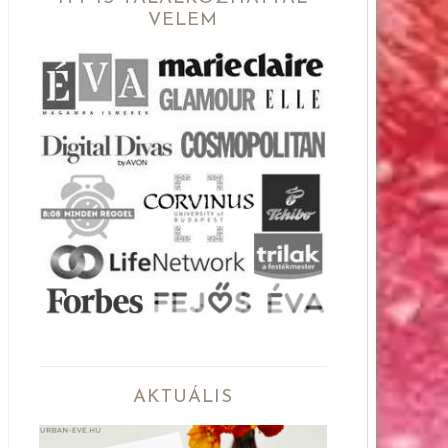
VELEM
AKTUÁLIS