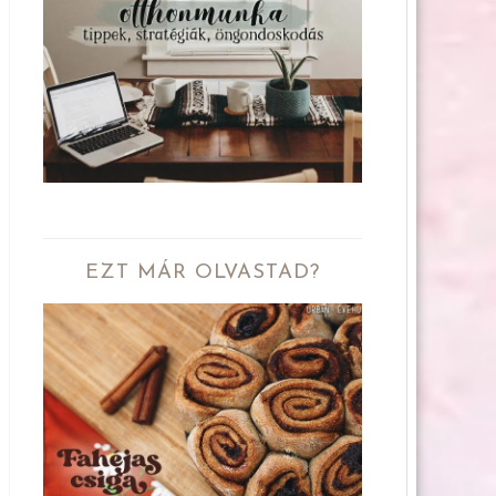
EZT MÁR OLVASTAD?