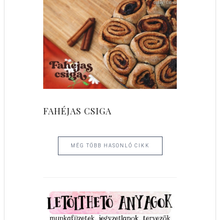
FAHÉJAS CSIGA
MÉG TÖBB HASONLÓ CIKK