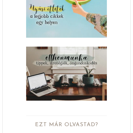
EZT MÁR OLVASTAD?