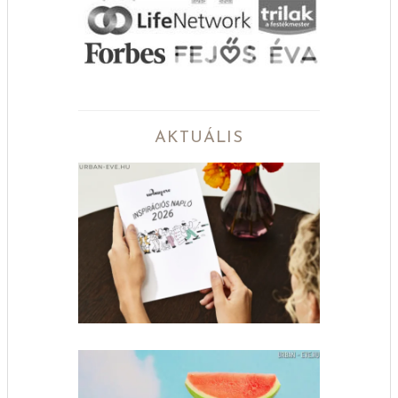
AKTUÁLIS