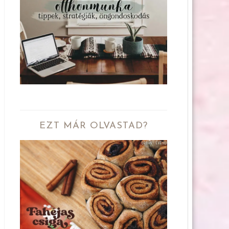
EZT MÁR OLVASTAD?