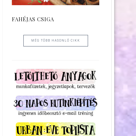
FAHÉJAS CSIGA
MÉG TÖBB HASONLÓ CIKK