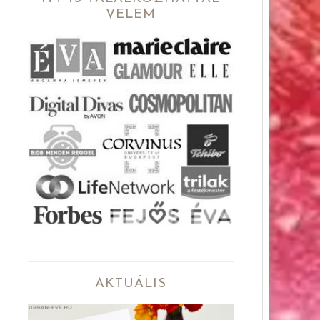
VELEM
AKTUÁLIS