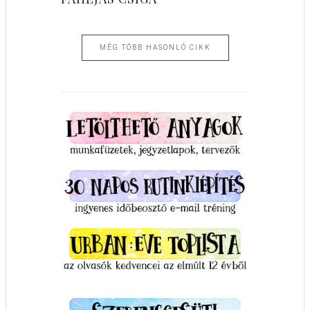
MÉG TÖBB HASONLÓ CIKK