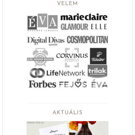
VELEM
AKTUÁLIS