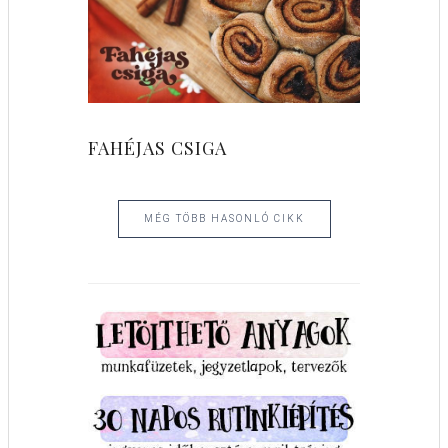
FAHÉJAS CSIGA
MÉG TÖBB HASONLÓ CIKK