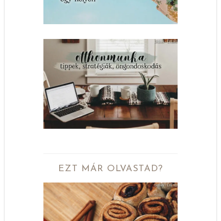
EZT MÁR OLVASTAD?