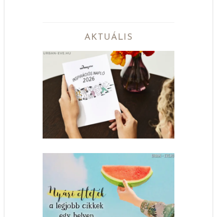
AKTUÁLIS