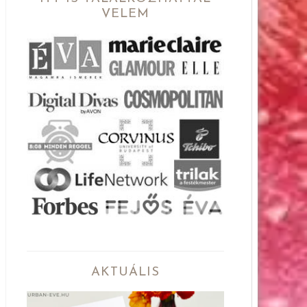
VELEM
AKTUÁLIS