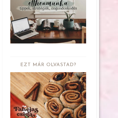
EZT MÁR OLVASTAD?