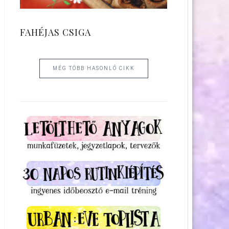
FAHÉJAS CSIGA
MÉG TÖBB HASONLÓ CIKK