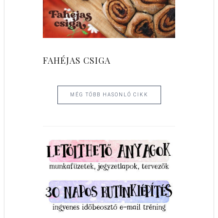
FAHÉJAS CSIGA
MÉG TÖBB HASONLÓ CIKK