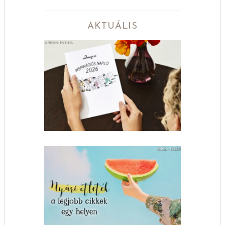
AKTUÁLIS