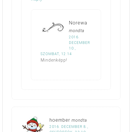
Norewa
mondta
2016.
DECEMBER
10.,
SZOMBAT, 12:14
Mindenképp!
hoember
mondta
2016. DECEMBER 8.,