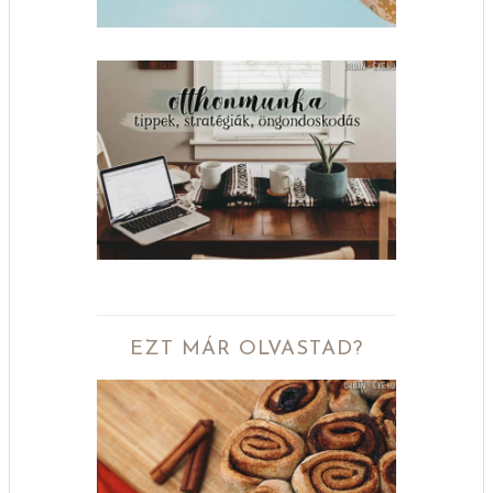
EZT MÁR OLVASTAD?