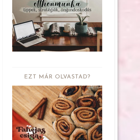
EZT MÁR OLVASTAD?