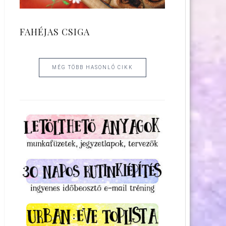
FAHÉJAS CSIGA
MÉG TÖBB HASONLÓ CIKK