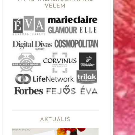
VELEM
AKTUÁLIS