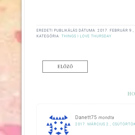
EREDETI PUBLIKÁLÁS DÁTUMA:
2017. FEBRUÁR 9.
KATEGÓRIA:
THINGS I LOVE THURSDAY
ELŐZŐ
HO
Danett75
mondta
2017. MÁRCIUS 2., CSÜTÖRTÖK