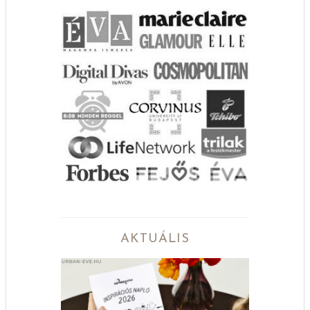
AKTUÁLIS