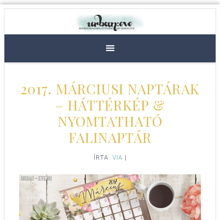
2017. MÁRCIUSI NAPTÁRAK
– HÁTTÉRKÉP &
NYOMTATHATÓ
FALINAPTÁR
ÍRTA:
VIA
|