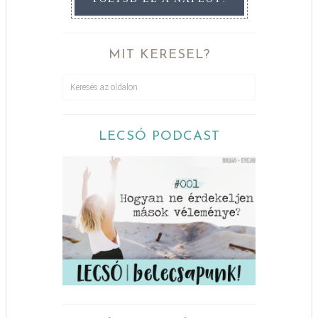
MIT KERESEL?
LECSÓ PODCAST