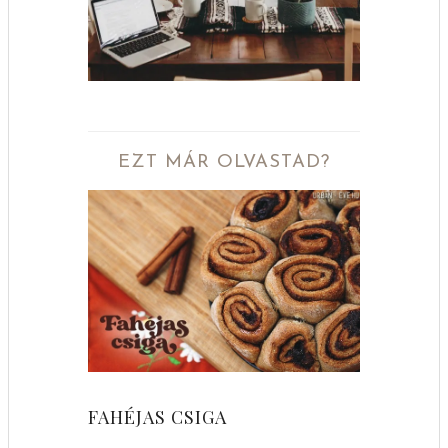
EZT MÁR OLVASTAD?
FAHÉJAS CSIGA