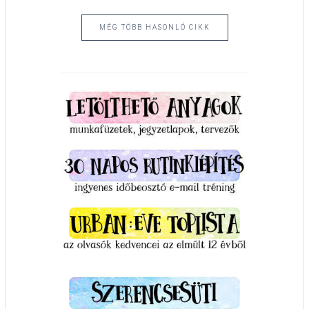
MÉG TÖBB HASONLÓ CIKK