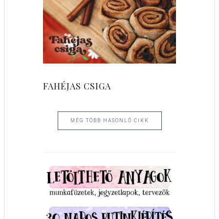
FAHÉJAS CSIGA
MÉG TÖBB HASONLÓ CIKK