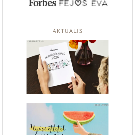
AKTUÁLIS