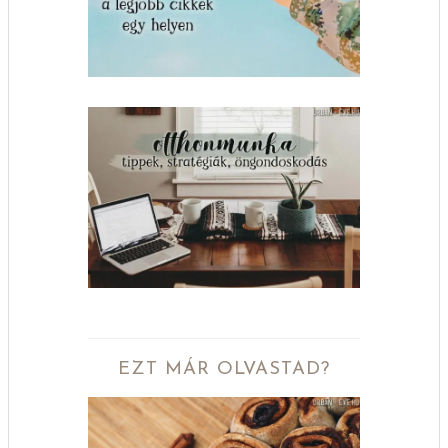
EZT MÁR OLVASTAD?