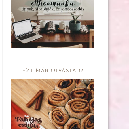
EZT MÁR OLVASTAD?