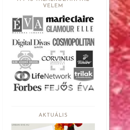
VELEM
AKTUÁLIS