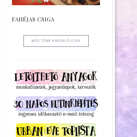
FAHÉJAS CSIGA
MÉG TÖBB HASONLÓ CIKK