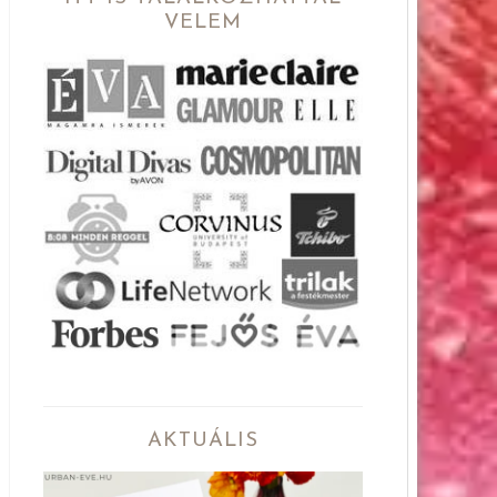
VELEM
AKTUÁLIS