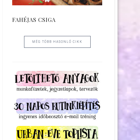
FAHÉJAS CSIGA
MÉG TÖBB HASONLÓ CIKK