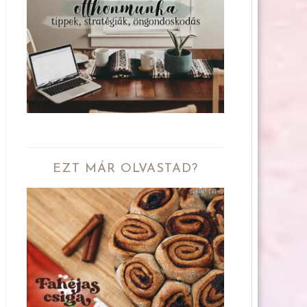
EZT MÁR OLVASTAD?