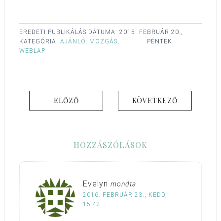
EREDETI PUBLIKÁLÁS DÁTUMA:
2015. FEBRUÁR 20.,
KATEGÓRIA:
AJÁNLÓ
,
MOZGÁS
,
PÉNTEK
WEBLAP
ELŐZŐ
KÖVETKEZŐ
HOZZÁSZÓLÁSOK
Evelyn
mondta
2016. FEBRUÁR 23., KEDD,
15:42