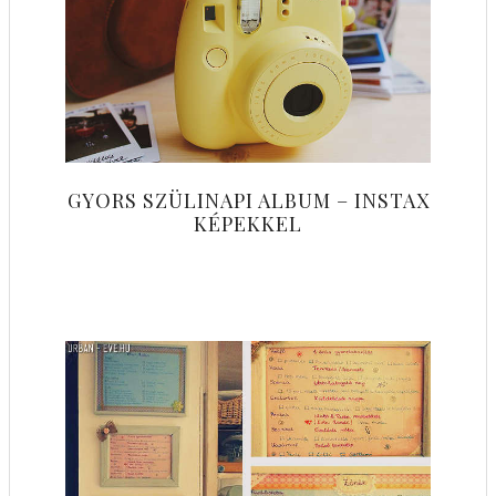
GYORS SZÜLINAPI ALBUM – INSTAX
KÉPEKKEL