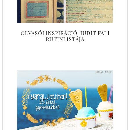
OLVASÓI INSPIRÁCIÓ: JUDIT FALI
RUTINLISTÁJA