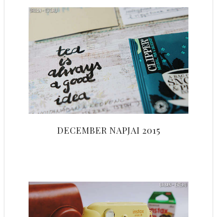
DECEMBER NAPJAI 2015