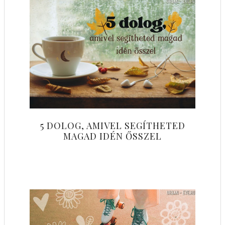
5 DOLOG, AMIVEL SEGÍTHETED
MAGAD IDÉN ŐSSZEL