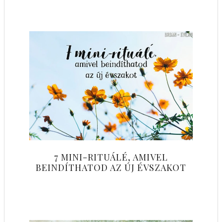
7 MINI-RITUÁLÉ, AMIVEL
BEINDÍTHATOD AZ ÚJ ÉVSZAKOT