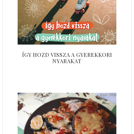
ÍGY HOZD VISSZA A GYEREKKORI
NYARAKAT