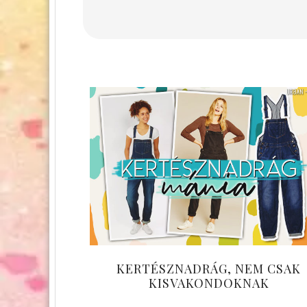
KERTÉSZNADRÁG, NEM CSAK
KISVAKONDOKNAK