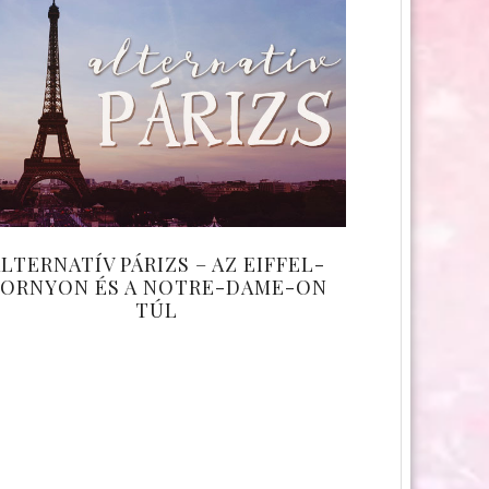
LTERNATÍV PÁRIZS – AZ EIFFEL-
ORNYON ÉS A NOTRE-DAME-ON
TÚL