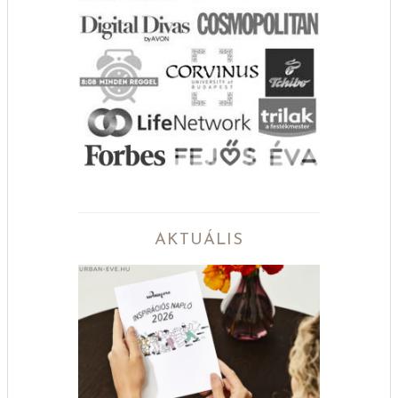
AKTUÁLIS