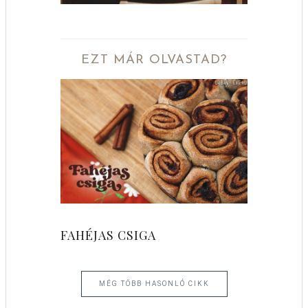
EZT MÁR OLVASTAD?
FAHÉJAS CSIGA
MÉG TÖBB HASONLÓ CIKK