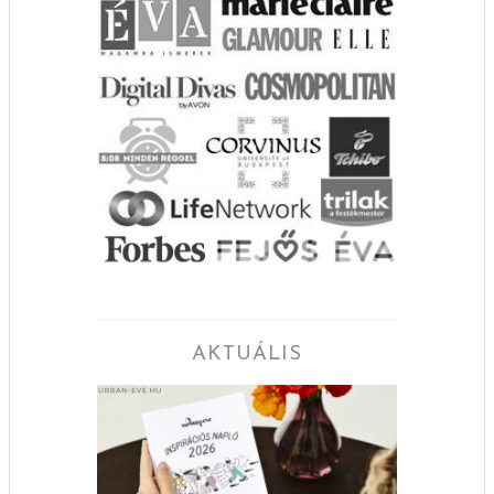
AKTUÁLIS