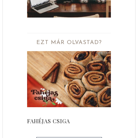
EZT MÁR OLVASTAD?
FAHÉJAS CSIGA