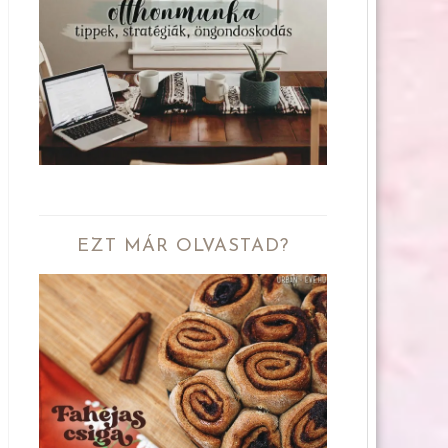
EZT MÁR OLVASTAD?