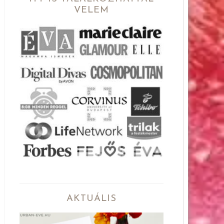
VELEM
AKTUÁLIS