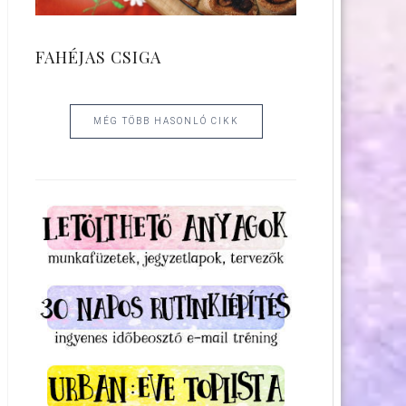
FAHÉJAS CSIGA
MÉG TÖBB HASONLÓ CIKK