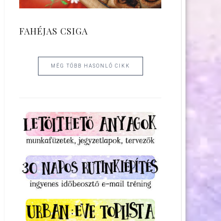
FAHÉJAS CSIGA
MÉG TÖBB HASONLÓ CIKK