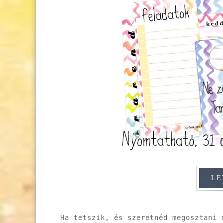
Ha tetszik, és szeretnéd megosztani 