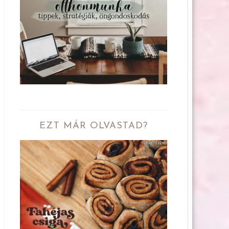
EZT MÁR OLVASTAD?