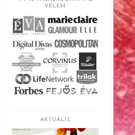
VELEM
AKTUÁLIS