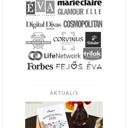
AKTUÁLIS