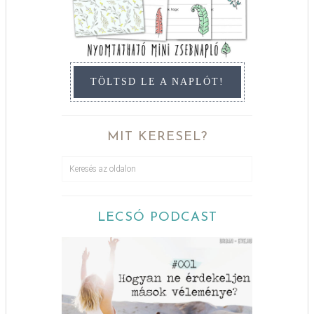
TÖLTSD LE A NAPLÓT!
MIT KERESEL?
LECSÓ PODCAST