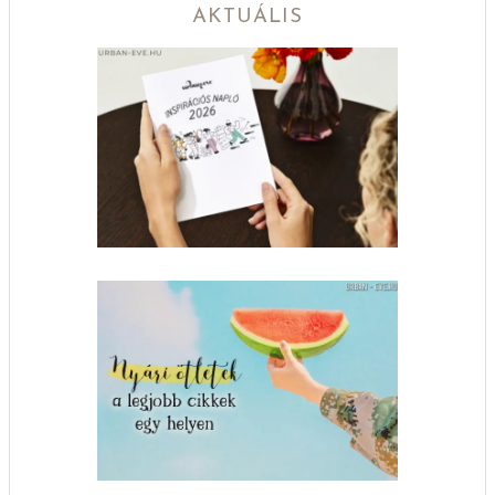
AKTUÁLIS