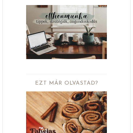
EZT MÁR OLVASTAD?