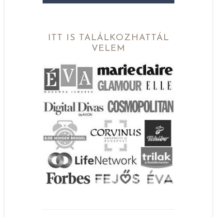
ITT IS TALÁLKOZHATTÁL
VELEM