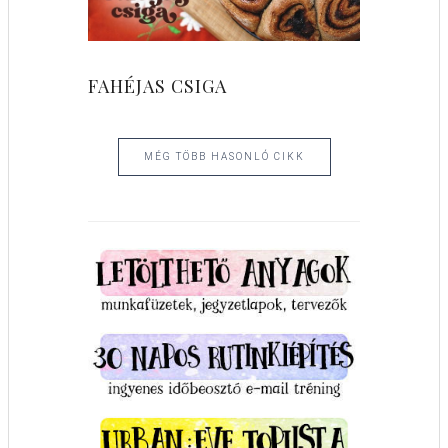
FAHÉJAS CSIGA
MÉG TÖBB HASONLÓ CIKK