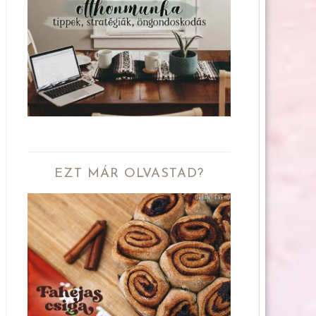
EZT MÁR OLVASTAD?