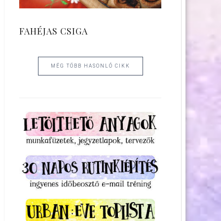
FAHÉJAS CSIGA
MÉG TÖBB HASONLÓ CIKK