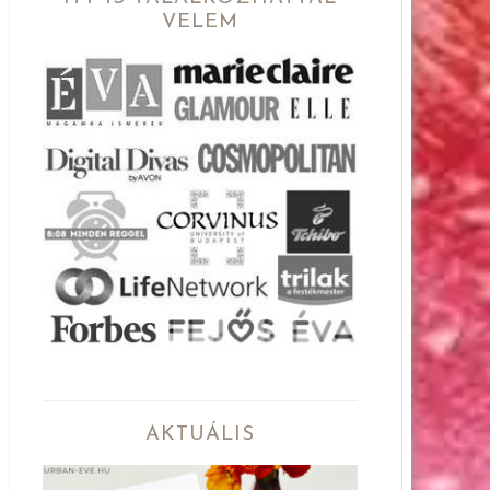
VELEM
AKTUÁLIS