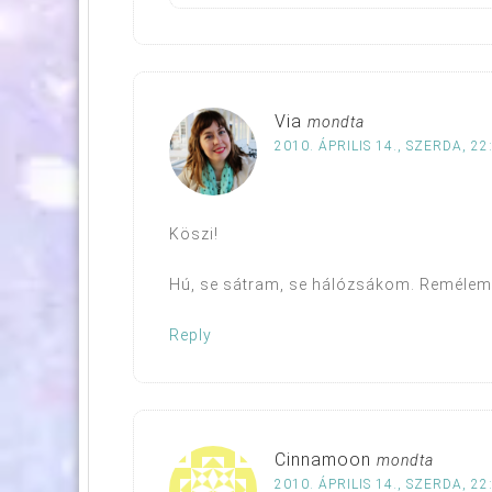
Via
mondta
2010. ÁPRILIS 14., SZERDA, 22
Köszi!
Hú, se sátram, se hálózsákom. Remélem,
Reply
Cinnamoon
mondta
2010. ÁPRILIS 14., SZERDA, 22