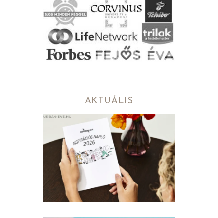
AKTUÁLIS