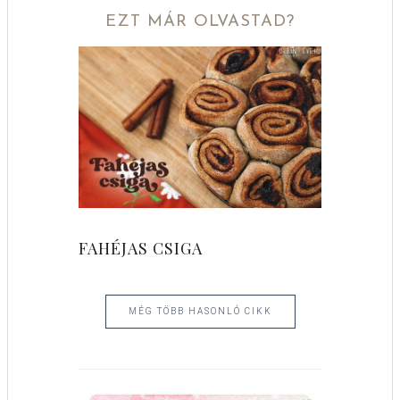
EZT MÁR OLVASTAD?
FAHÉJAS CSIGA
MÉG TÖBB HASONLÓ CIKK