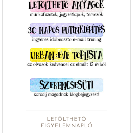
LETÖLTHETŐ
FIGYELEMNAPLÓ