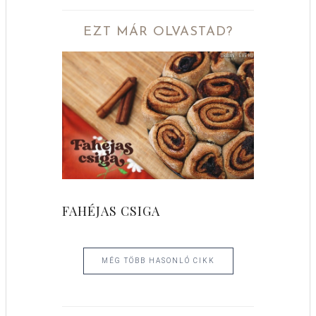
EZT MÁR OLVASTAD?
FAHÉJAS CSIGA
MÉG TÖBB HASONLÓ CIKK