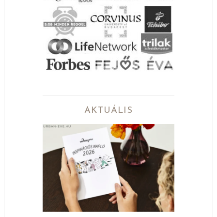
AKTUÁLIS