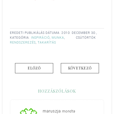
EREDETI PUBLIKÁLÁS DÁTUMA:
2010. DECEMBER 30.,
KATEGÓRIA:
INSPIRÁCIÓ
,
MUNKA
,
CSÜTÖRTÖK
RENDSZEREZÉS
,
TAKARÍTÁS
ELŐZŐ
KÖVETKEZŐ
HOZZÁSZÓLÁSOK
maruszja
mondta