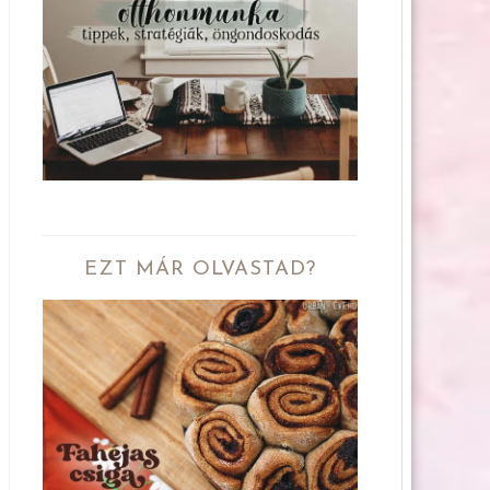
EZT MÁR OLVASTAD?