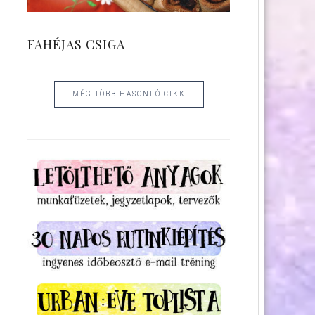
FAHÉJAS CSIGA
MÉG TÖBB HASONLÓ CIKK