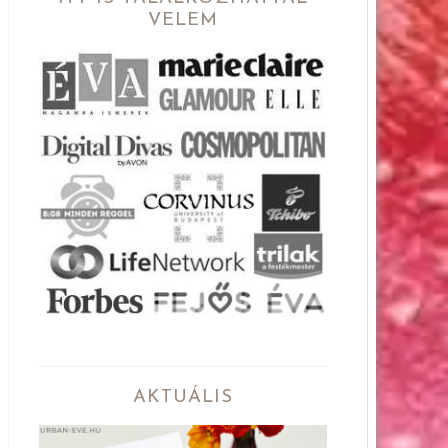
VELEM
AKTUÁLIS