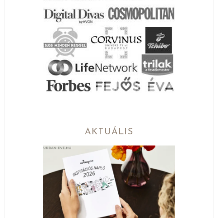
AKTUÁLIS