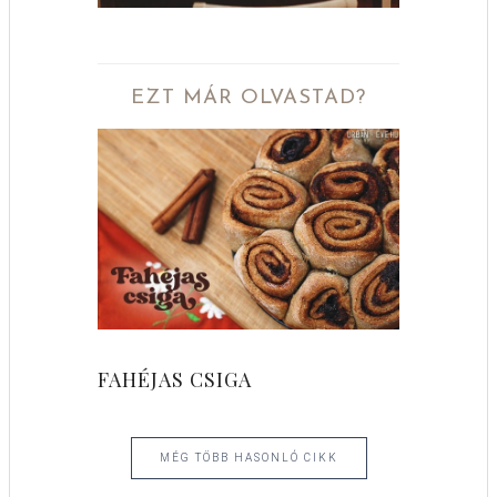
EZT MÁR OLVASTAD?
FAHÉJAS CSIGA
MÉG TÖBB HASONLÓ CIKK