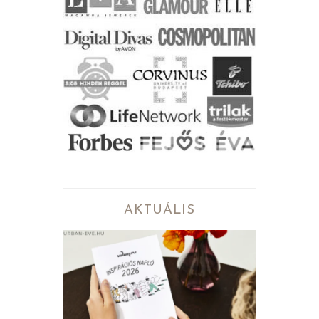
AKTUÁLIS