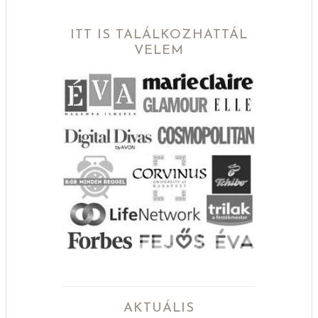
ITT IS TALÁLKOZHATTÁL
VELEM
AKTUÁLIS