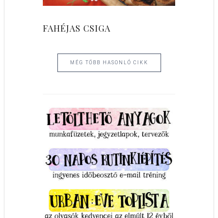
FAHÉJAS CSIGA
MÉG TÖBB HASONLÓ CIKK