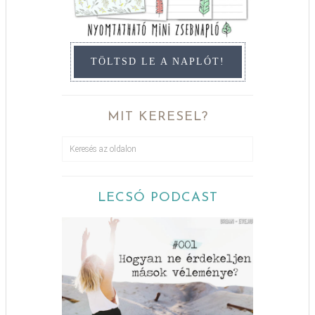
TÖLTSD LE A NAPLÓT!
MIT KERESEL?
LECSÓ PODCAST