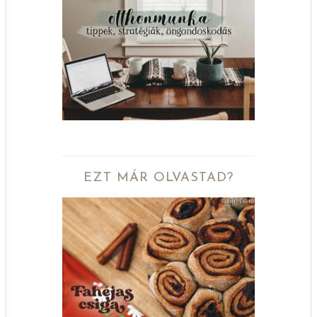
EZT MÁR OLVASTAD?