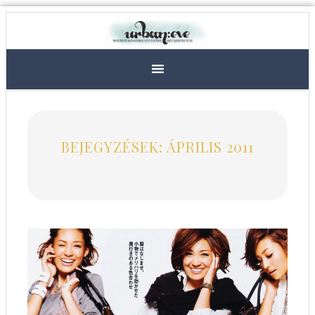
BEJEGYZÉSEK: ÁPRILIS 2011