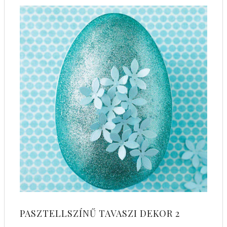
PASZTELLSZÍNŰ TAVASZI DEKOR 2