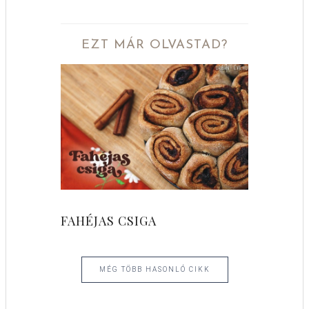
EZT MÁR OLVASTAD?
FAHÉJAS CSIGA
MÉG TÖBB HASONLÓ CIKK