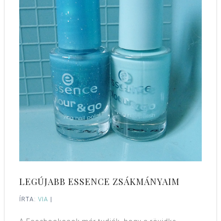
LEGÚJABB ESSENCE ZSÁKMÁNYAIM
ÍRTA:
VIA
|