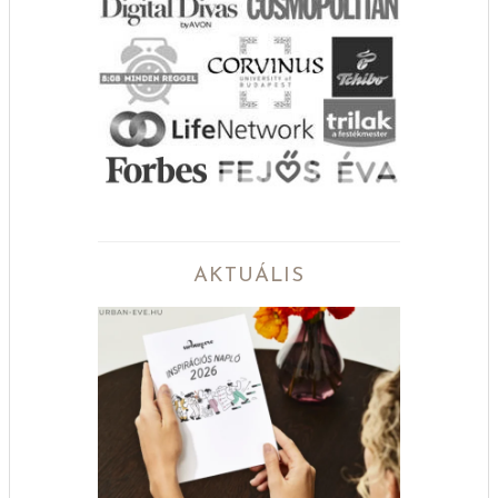
AKTUÁLIS