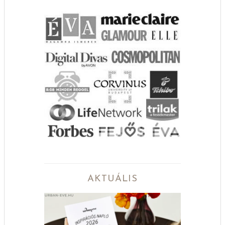
AKTUÁLIS