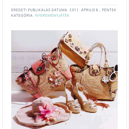
EREDETI PUBLIKÁLÁS DÁTUMA:
2011. ÁPRILIS 8., PÉNTEK
KATEGÓRIA:
NYEREMÉNYJÁTÉK