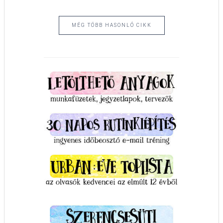
MÉG TÖBB HASONLÓ CIKK