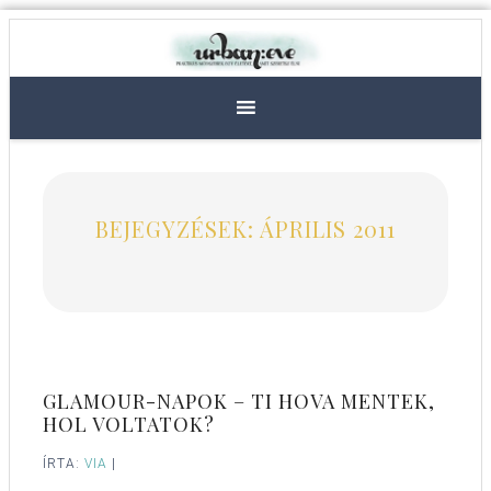
BEJEGYZÉSEK: ÁPRILIS 2011
GLAMOUR-NAPOK – TI HOVA MENTEK,
HOL VOLTATOK?
ÍRTA:
VIA
|