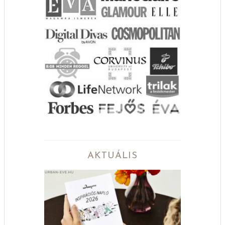
AKTUÁLIS