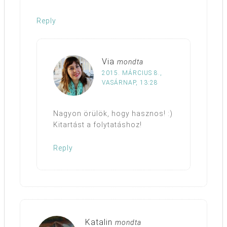
Reply
Via
mondta
2015. MÁRCIUS 8.,
VASÁRNAP, 13:28
Nagyon örülök, hogy hasznos! :)
Kitartást a folytatáshoz!
Reply
Katalin
mondta