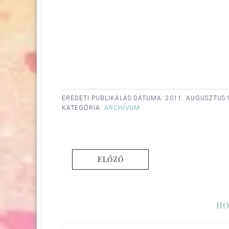
EREDETI PUBLIKÁLÁS DÁTUMA:
2011. AUGUSZTUS 
KATEGÓRIA:
ARCHÍVUM
ELŐZŐ
HO