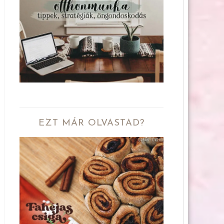
EZT MÁR OLVASTAD?