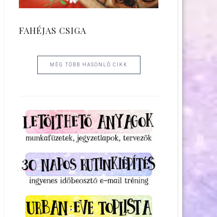
FAHÉJAS CSIGA
MÉG TÖBB HASONLÓ CIKK