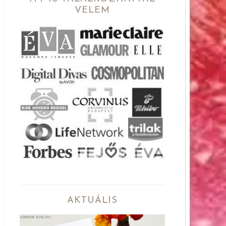
VELEM
AKTUÁLIS