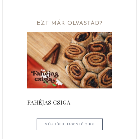
EZT MÁR OLVASTAD?
FAHÉJAS CSIGA
MÉG TÖBB HASONLÓ CIKK