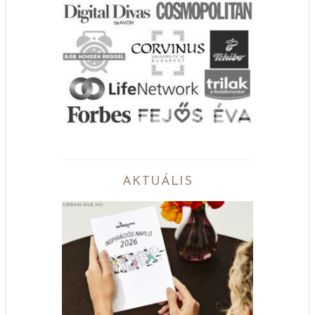
AKTUÁLIS