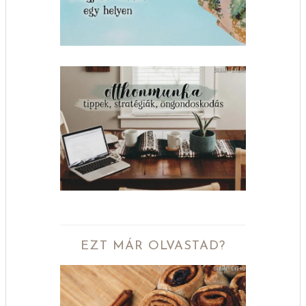
EZT MÁR OLVASTAD?