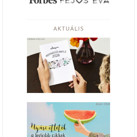
AKTUÁLIS