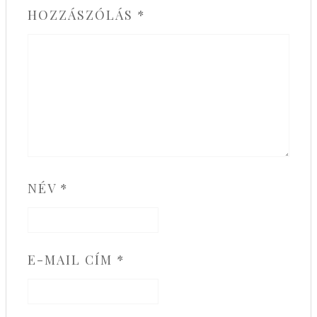
HOZZÁSZÓLÁS
*
NÉV
*
E-MAIL CÍM
*