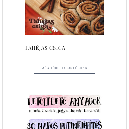
FAHÉJAS CSIGA
MÉG TÖBB HASONLÓ CIKK