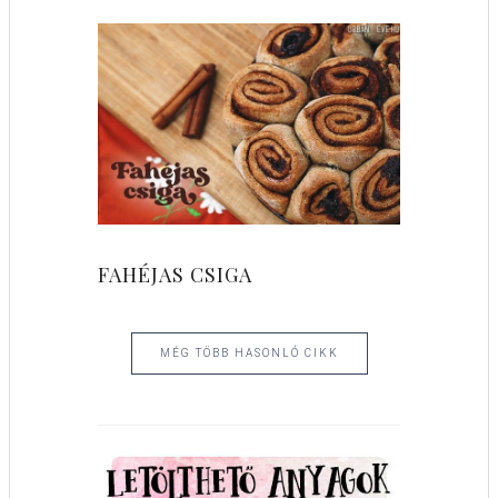
FAHÉJAS CSIGA
MÉG TÖBB HASONLÓ CIKK