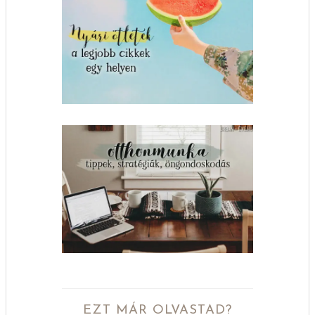
EZT MÁR OLVASTAD?