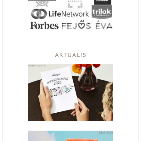
AKTUÁLIS