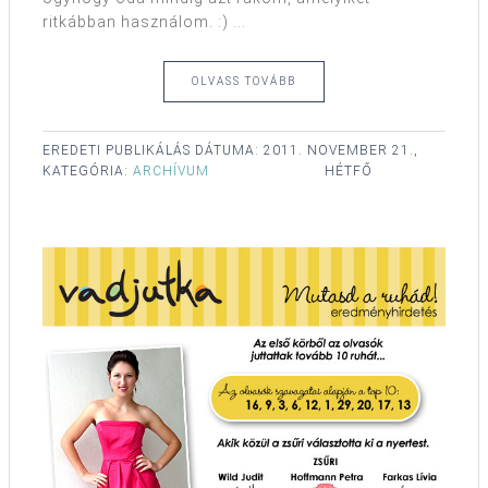
ritkábban használom. :) ...
OLVASS TOVÁBB
EREDETI PUBLIKÁLÁS DÁTUMA:
2011. NOVEMBER 21.,
KATEGÓRIA:
ARCHÍVUM
HÉTFŐ