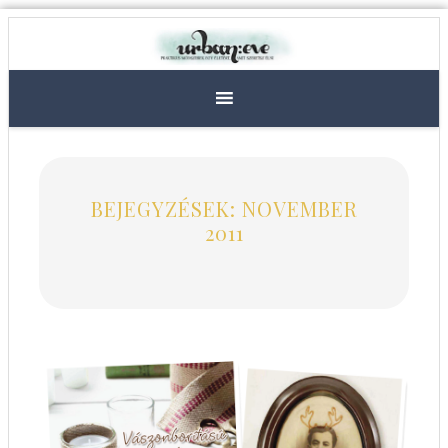
BEJEGYZÉSEK: NOVEMBER
2011