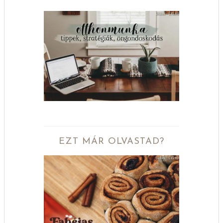
EZT MÁR OLVASTAD?