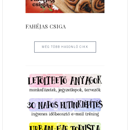
FAHÉJAS CSIGA
MÉG TÖBB HASONLÓ CIKK