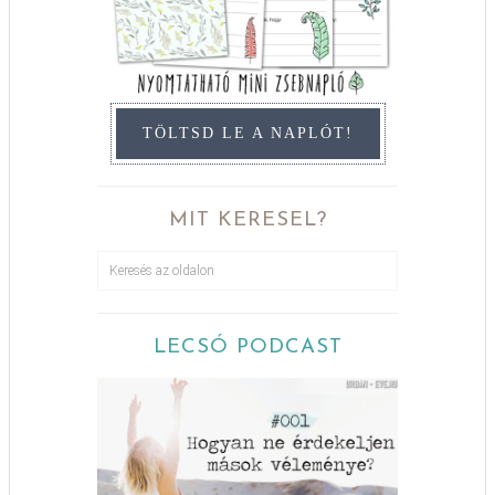
TÖLTSD LE A NAPLÓT!
MIT KERESEL?
LECSÓ PODCAST