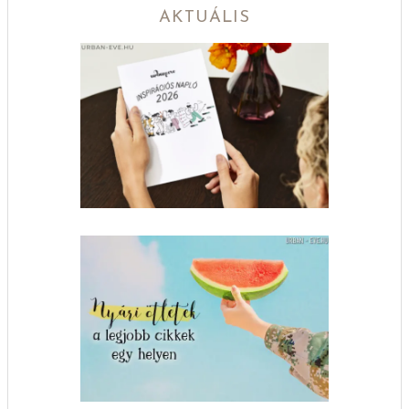
AKTUÁLIS