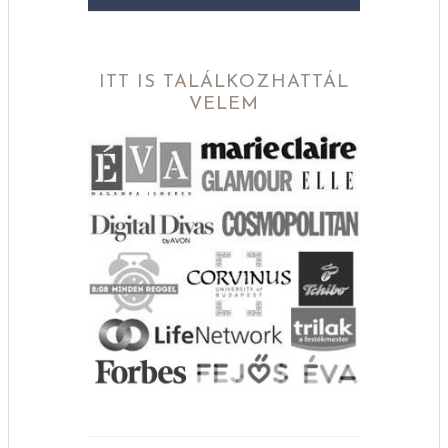
ITT IS TALÁLKOZHATTÁL
VELEM