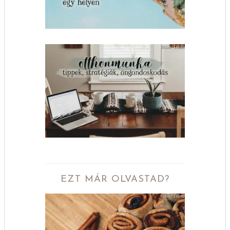
EZT MÁR OLVASTAD?