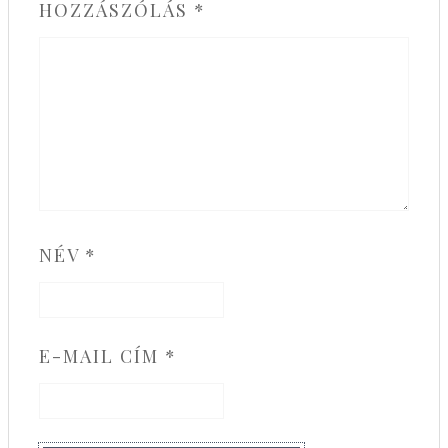
HOZZÁSZÓLÁS
*
NÉV
*
E-MAIL CÍM
*