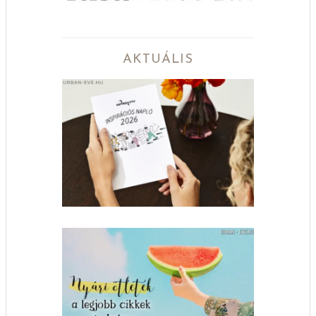
AKTUÁLIS