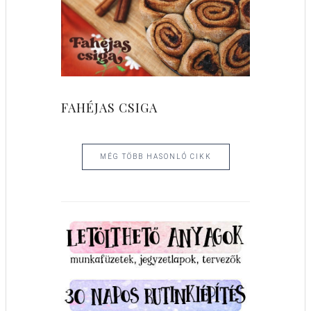
FAHÉJAS CSIGA
MÉG TÖBB HASONLÓ CIKK