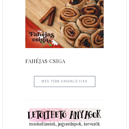
FAHÉJAS CSIGA
MÉG TÖBB HASONLÓ CIKK