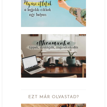
EZT MÁR OLVASTAD?