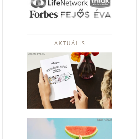
AKTUÁLIS